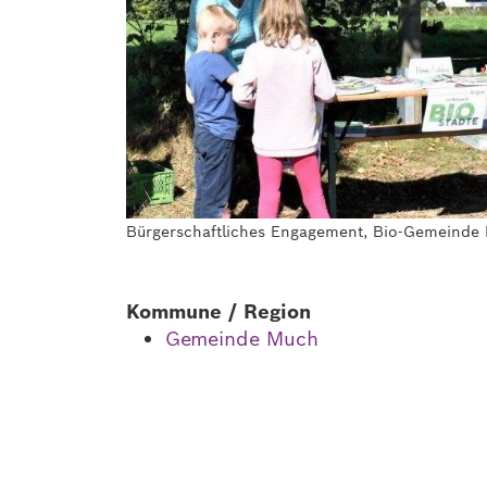
Bürgerschaftliches Engagement, Bio-Gemeinde 
Kommune / Region
Gemeinde Much