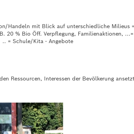
n/Handeln mit Blick auf unterschiedliche Milieus 
. 20 % Bio Öff. Verpflegung, Familienaktionen, ...
.. = Schule/Kita - Angebote
 den Ressourcen, Interessen der Bevölkerung ansetzt