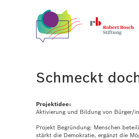
Schmeckt doch
Projektidee:
Aktivierung und Bildung von Bürger/
Projekt Begründung: Menschen beteili
stärkt die Demokratie, ergänzt die Mö