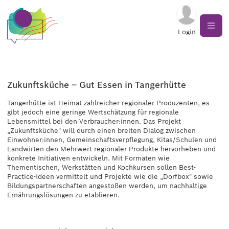
Login
Zukunftsküche – Gut Essen in Tangerhütte
Tangerhütte ist Heimat zahlreicher regionaler Produzenten, es
gibt jedoch eine geringe Wertschätzung für regionale
Lebensmittel bei den Verbraucher:innen. Das Projekt
„Zukunftsküche" will durch einen breiten Dialog zwischen
Einwohner:innen, Gemeinschaftsverpflegung, Kitas/Schulen und
Landwirten den Mehrwert regionaler Produkte hervorheben und
konkrete Initiativen entwickeln. Mit Formaten wie
Thementischen, Werkstätten und Kochkursen sollen Best-
Practice-Ideen vermittelt und Projekte wie die „Dorfbox" sowie
Bildungspartnerschaften angestoßen werden, um nachhaltige
Ernährungslösungen zu etablieren.