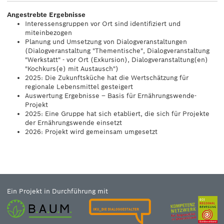
Angestrebte Ergebnisse
Interessensgruppen vor Ort sind identifiziert und
miteinbezogen
Planung und Umsetzung von Dialogveranstaltungen
(Dialogveranstaltung "Thementische", Dialogveranstaltung
"Werkstatt" - vor Ort (Exkursion), Dialogveranstaltung(en)
"Kochkurs(e) mit Austausch")
2025: Die Zukunftsküche hat die Wertschätzung für
regionale Lebensmittel gesteigert
Auswertung Ergebnisse – Basis für Ernährungswende-
Projekt
2025: Eine Gruppe hat sich etabliert, die sich für Projekte
der Ernährungswende einsetzt
2026: Projekt wird gemeinsam umgesetzt
Ein Projekt in Durchführung mit