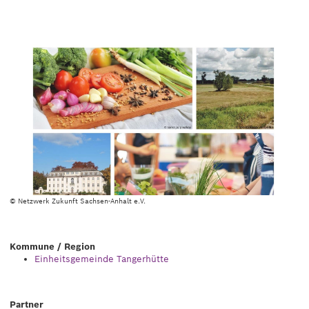
© Netzwerk Zukunft Sachsen-Anhalt e.V.
Kommune / Region
Einheitsgemeinde Tangerhütte
Partner