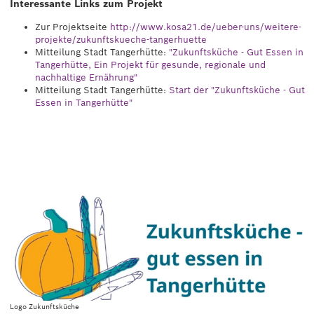
Interessante Links zum Projekt
Zur Projektseite
http://www.kosa21.de/ueber-uns/weitere-
projekte/zukunftskueche-tangerhuette
Mitteilung Stadt Tangerhütte:
"Zukunftsküche - Gut Essen in
Tangerhütte, Ein Projekt für gesunde, regionale und
nachhaltige Ernährung"
Mitteilung Stadt Tangerhütte:
Start der "Zukunftsküche - Gut
Essen in Tangerhütte"
Logo Zukunftsküche