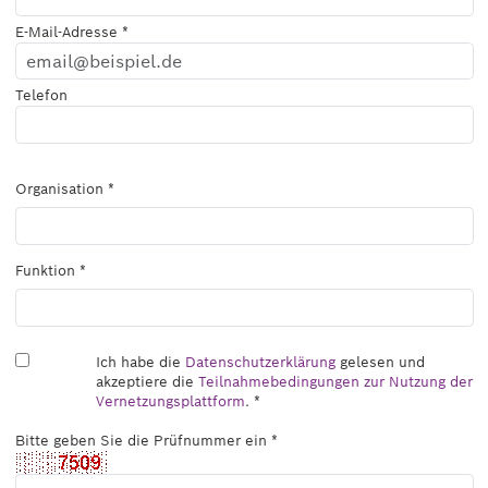
E-Mail-Adresse *
Telefon
Organisation *
Funktion *
Ich habe die
Datenschutzerklärung
gelesen und
akzeptiere die
Teilnahmebedingungen zur Nutzung der
Vernetzungsplattform
. *
Bitte geben Sie die Prüfnummer ein *