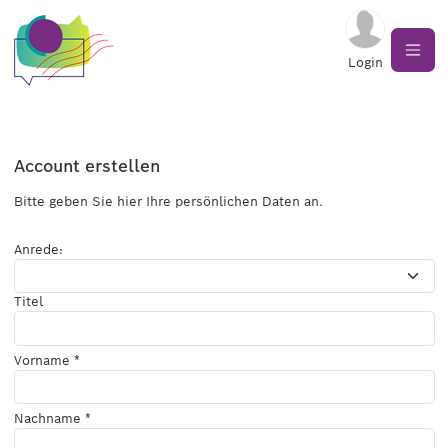
Login
Account erstellen
Bitte geben Sie hier Ihre persönlichen Daten an.
Anrede:
Titel
Vorname *
Nachname *